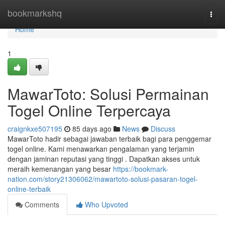
Home
bookmarkshq
Togg
navi
Home
1
MawarToto: Solusi Permainan
Togel Online Terpercaya
craignkxe507195
85 days ago
News
Discuss
MawarToto hadir sebagai jawaban terbaik bagi para penggemar
togel online. Kami menawarkan pengalaman yang terjamin
dengan jaminan reputasi yang tinggi . Dapatkan akses untuk
meraih kemenangan yang besar
https://bookmark-
nation.com/story21306062/mawartoto-solusi-pasaran-togel-
online-terbaik
Comments
Who Upvoted