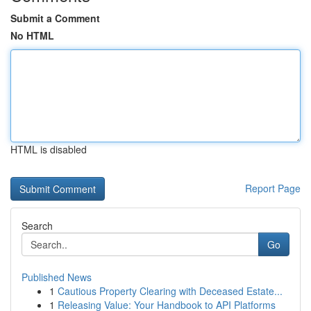
Submit a Comment
No HTML
HTML is disabled
Report Page
Search
Go
Published News
1
Cautious Property Clearing with Deceased Estate...
1
Releasing Value: Your Handbook to API Platforms