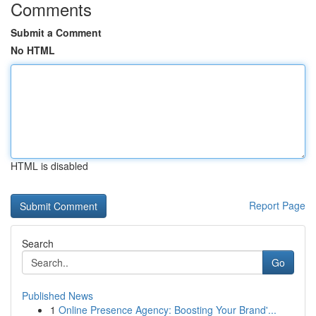
Comments
Submit a Comment
No HTML
HTML is disabled
Report Page
Search
Go
Published News
1
Online Presence Agency: Boosting Your Brand'...