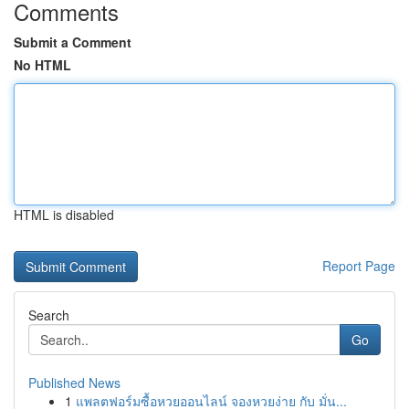
Comments
Submit a Comment
No HTML
HTML is disabled
Report Page
Search
Go
Published News
1
แพลตฟอร์มซื้อหวยออนไลน์ จองหวยง่าย กับ มั่น...