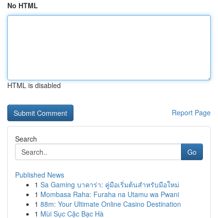
No HTML
HTML is disabled
Report Page
Search
Go
Published News
1
Sa Gaming บาคาร่า: คู่มือเริ่มต้นสำหรับมือใหม่
1
Mombasa Raha: Furaha na Utamu wa Pwani
1
88m: Your Ultimate Online Casino Destination
1
Mùi Sục Cặc Bạc Hà