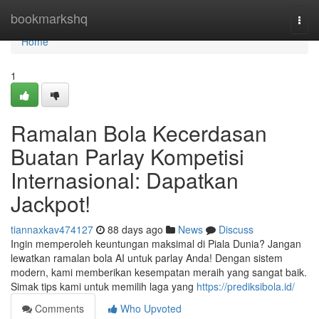
Home
bookmarkshq
Togg
navi
Home
1
Ramalan Bola Kecerdasan
Buatan Parlay Kompetisi
Internasional: Dapatkan
Jackpot!
tiannaxkav474127
88 days ago
News
Discuss
Ingin memperoleh keuntungan maksimal di Piala Dunia? Jangan
lewatkan ramalan bola AI untuk parlay Anda! Dengan sistem
modern, kami memberikan kesempatan meraih yang sangat baik.
Simak tips kami untuk memilih laga yang
https://prediksibola.id/
Comments
Who Upvoted