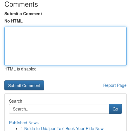
Comments
Submit a Comment
No HTML
HTML is disabled
Report Page
Search
Go
Published News
1
Noida to Udaipur Taxi Book Your Ride Now