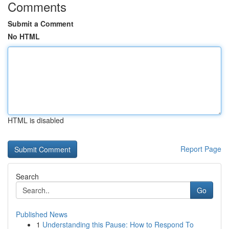
Comments
Submit a Comment
No HTML
HTML is disabled
Report Page
Search
Go
Published News
1
Understanding this Pause: How to Respond To