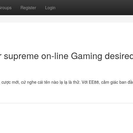
roups
Register
Login
r supreme on-line Gaming desire
cược mới, cứ nghe cái tên nào lạ lạ là thử. Với EE88, cảm giác ban đ