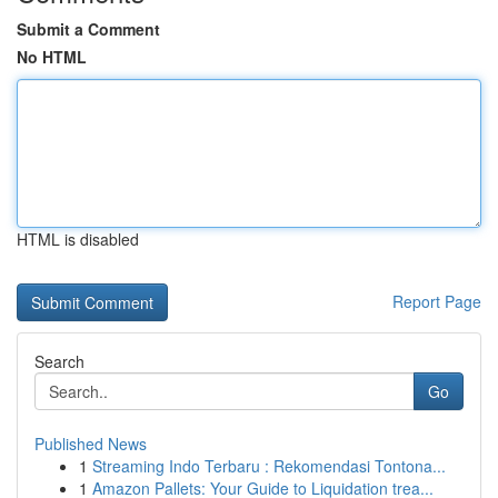
Submit a Comment
No HTML
HTML is disabled
Report Page
Search
Go
Published News
1
Streaming Indo Terbaru : Rekomendasi Tontona...
1
Amazon Pallets: Your Guide to Liquidation trea...