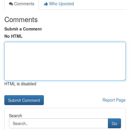
Comments
Who Upvoted
Comments
Submit a Comment
No HTML
HTML is disabled
Report Page
Search
Go