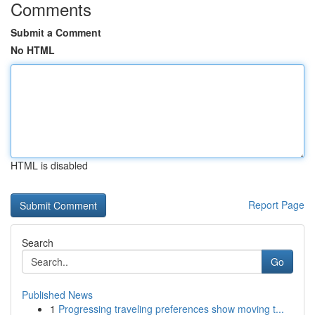
Comments
Submit a Comment
No HTML
HTML is disabled
Report Page
Search
Go
Published News
1
Progressing traveling preferences show moving t...