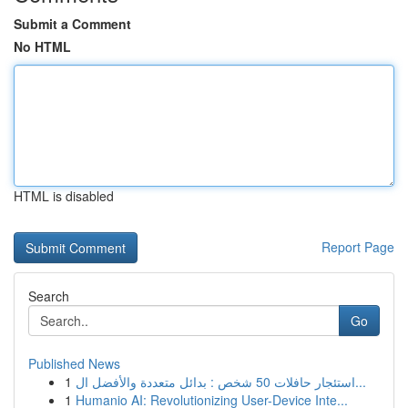
Submit a Comment
No HTML
HTML is disabled
Report Page
Search
Go
Published News
1
استئجار حافلات 50 شخص : بدائل متعددة والأفضل ال...
1
Humanio AI: Revolutionizing User-Device Inte...