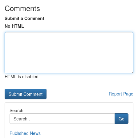
Comments
Submit a Comment
No HTML
HTML is disabled
Report Page
Search
Go
Published News