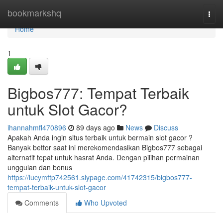
Home
bookmarkshq
Togg
navi
Home
1
Bigbos777: Tempat Terbaik
untuk Slot Gacor?
ihannahmfl470896
89 days ago
News
Discuss
Apakah Anda ingin situs terbaik untuk bermain slot gacor ?
Banyak bettor saat ini merekomendasikan Bigbos777 sebagai
alternatif tepat untuk hasrat Anda. Dengan pilihan permainan
unggulan dan bonus
https://lucymftp742561.slypage.com/41742315/bigbos777-
tempat-terbaik-untuk-slot-gacor
Comments
Who Upvoted