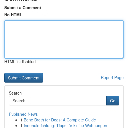
Submit a Comment
No HTML
HTML is disabled
Report Page
Search
Go
Published News
1
Bone Broth for Dogs: A Complete Guide
1
Inneneinrichtung: Tipps für kleine Wohnungen