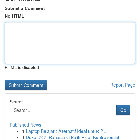
Submit a Comment
No HTML
HTML is disabled
Report Page
Search
Go
Published News
1
Laptop Belajar : Alternatif Ideal untuk P...
1
Dukun707: Rahasia di Balik Figur Kontroversial