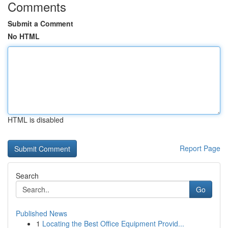
Comments
Submit a Comment
No HTML
HTML is disabled
Report Page
Search
Go
Published News
1
Locating the Best Office Equipment Provid...