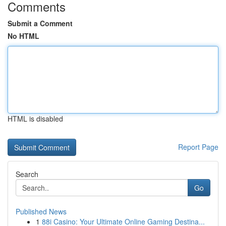
Comments
Submit a Comment
No HTML
HTML is disabled
Report Page
Search
Go
Published News
1
88i Casino: Your Ultimate Online Gaming Destina...