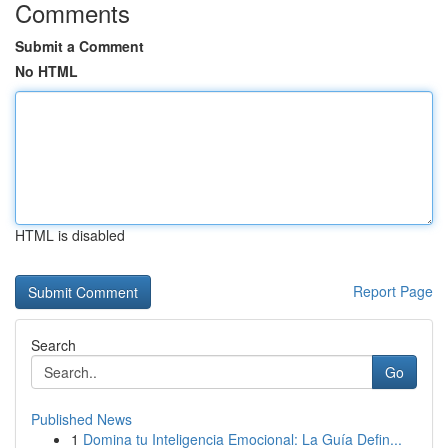
Comments
Submit a Comment
No HTML
HTML is disabled
Report Page
Search
Go
Published News
1
Domina tu Inteligencia Emocional: La Guía Defin...