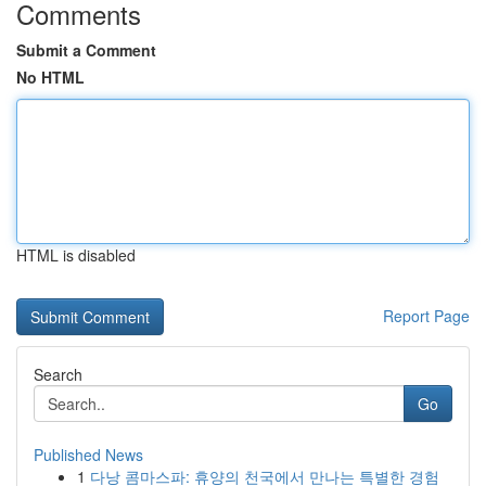
Comments
Submit a Comment
No HTML
HTML is disabled
Report Page
Search
Go
Published News
1
다낭 콤마스파: 휴양의 천국에서 만나는 특별한 경험