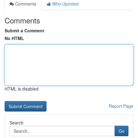
Comments
Who Upvoted
Comments
Submit a Comment
No HTML
HTML is disabled
Report Page
Search
Go