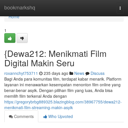
Home
bookmarkshq
Togg
navi
Home
1
{Dewa212: Menikmati Film
Digital Makin Seru
roxannchyt753711
235 days ago
News
Discuss
Bagi Anda para komunitas film, terdapat kabar menarik. Platform
layanan ini menawarkan kesempatan menonton film online yang
benar-benar asyik. Dengan pilihan film yang luas, Anda bisa
memilih film terkenal Anda dengan
https://gregorybrbg889325.blazingblog.com/38967755/dewa212-
menikmati-film-streaming-makin-asyik
Comments
Who Upvoted