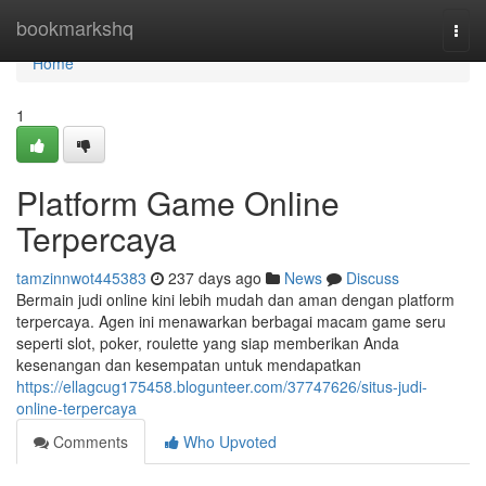
Home
bookmarkshq
Togg
navi
Home
1
Platform Game Online
Terpercaya
tamzinnwot445383
237 days ago
News
Discuss
Bermain judi online kini lebih mudah dan aman dengan platform
terpercaya. Agen ini menawarkan berbagai macam game seru
seperti slot, poker, roulette yang siap memberikan Anda
kesenangan dan kesempatan untuk mendapatkan
https://ellagcug175458.blogunteer.com/37747626/situs-judi-
online-terpercaya
Comments
Who Upvoted