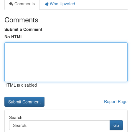
Comments
Who Upvoted
Comments
Submit a Comment
No HTML
HTML is disabled
Report Page
Search
Go