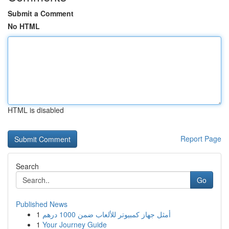
Submit a Comment
No HTML
HTML is disabled
Report Page
Search
Go
Published News
1
أمثل جهاز كمبيوتر للألعاب ضمن 1000 درهم
1
Your Journey Guide