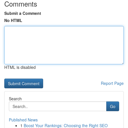
Comments
Submit a Comment
No HTML
HTML is disabled
Report Page
Search
Go
Published News
1
Boost Your Rankings: Choosing the Right SEO