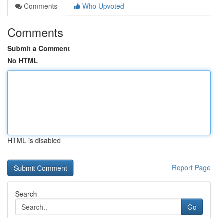
Comments
Who Upvoted
Comments
Submit a Comment
No HTML
HTML is disabled
Report Page
Search
Go