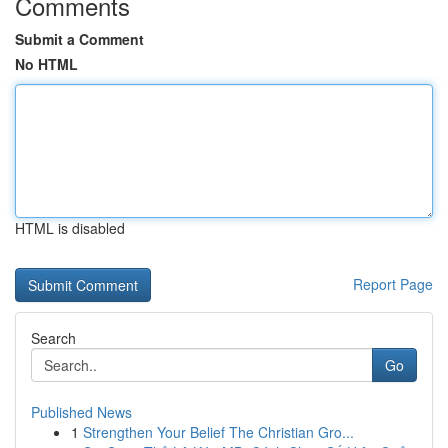
Comments
Submit a Comment
No HTML
HTML is disabled
Report Page
Search
Go
Published News
1
Strengthen Your Belief The Christian Gro...