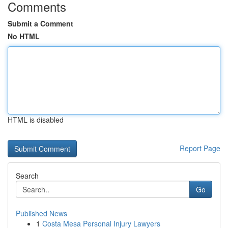
Comments
Submit a Comment
No HTML
HTML is disabled
Report Page
Search
Go
Published News
1
Costa Mesa Personal Injury Lawyers