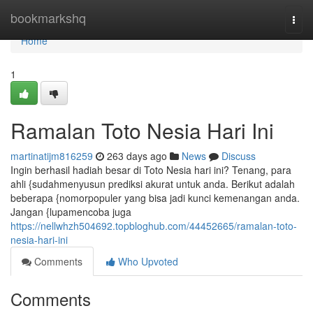
Home
bookmarkshq
Togg
navi
Home
1
Ramalan Toto Nesia Hari Ini
martinatijm816259
263 days ago
News
Discuss
Ingin berhasil hadiah besar di Toto Nesia hari ini? Tenang, para
ahli {sudahmenyusun prediksi akurat untuk anda. Berikut adalah
beberapa {nomorpopuler yang bisa jadi kunci kemenangan anda.
Jangan {lupamencoba juga
https://nellwhzh504692.topbloghub.com/44452665/ramalan-toto-
nesia-hari-ini
Comments
Who Upvoted
Comments