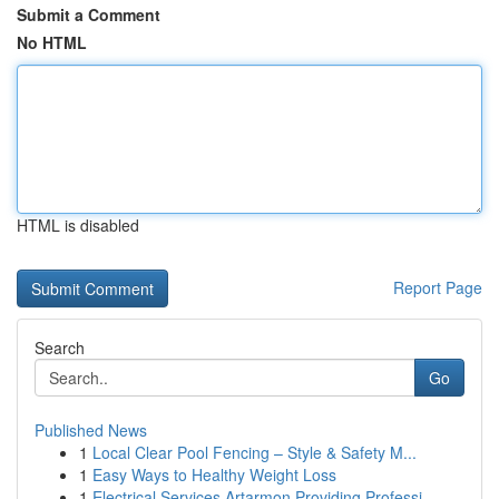
Submit a Comment
No HTML
HTML is disabled
Report Page
Search
Go
Published News
1
Local Clear Pool Fencing – Style & Safety M...
1
Easy Ways to Healthy Weight Loss
1
Electrical Services Artarmon Providing Professi...