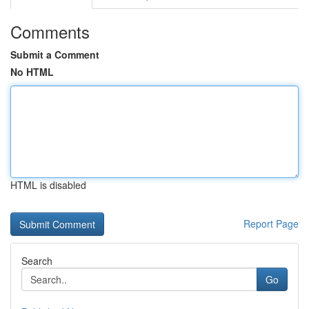
Comments
Submit a Comment
No HTML
HTML is disabled
Report Page
Search
Go