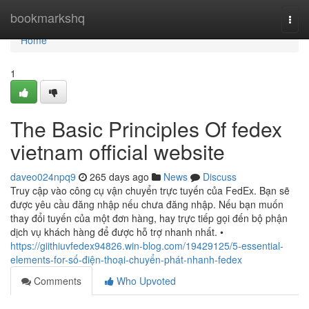
Home
bookmarkshq
Togg
navi
Home
1
The Basic Principles Of fedex
vietnam official website
daveo024npq9
265 days ago
News
Discuss
Truy cập vào công cụ vận chuyển trực tuyến của FedEx. Bạn sẽ
được yêu cầu đăng nhập nếu chưa đăng nhập. Nếu bạn muốn
thay đổi tuyến của một đơn hàng, hay trực tiếp gọi đến bộ phận
dịch vụ khách hàng để được hỗ trợ nhanh nhất. •
https://giithiuvfedex94826.win-blog.com/19429125/5-essential-
elements-for-số-điện-thoại-chuyển-phát-nhanh-fedex
Comments
Who Upvoted