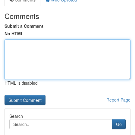
Comments
Submit a Comment
No HTML
HTML is disabled
Report Page
Search
Go