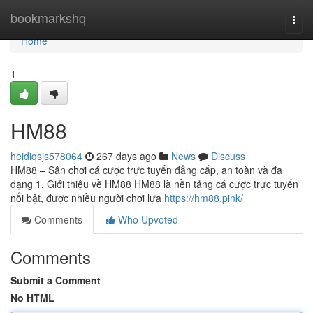
Home
bookmarkshq
Togg
navi
Home
1
HM88
heidiqsjs578064
267 days ago
News
Discuss
HM88 – Sân chơi cá cược trực tuyến đẳng cấp, an toàn và đa
dạng 1. Giới thiệu về HM88 HM88 là nền tảng cá cược trực tuyến
nổi bật, được nhiều người chơi lựa
https://hm88.pink/
Comments
Who Upvoted
Comments
Submit a Comment
No HTML