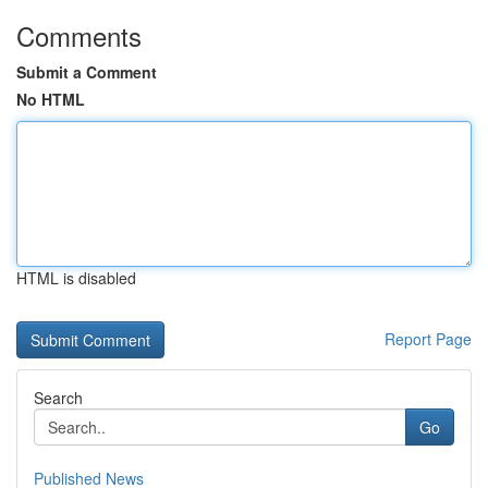
Comments
Submit a Comment
No HTML
HTML is disabled
Report Page
Search
Go
Published News