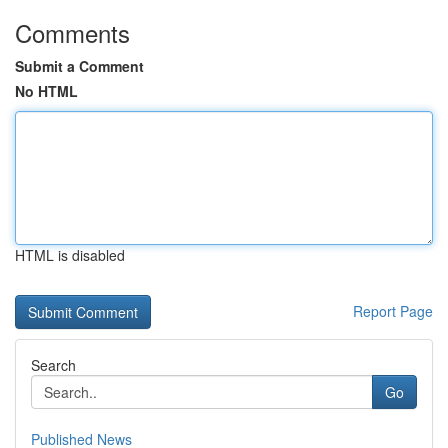
Comments
Submit a Comment
No HTML
HTML is disabled
Report Page
Search
Go
Published News