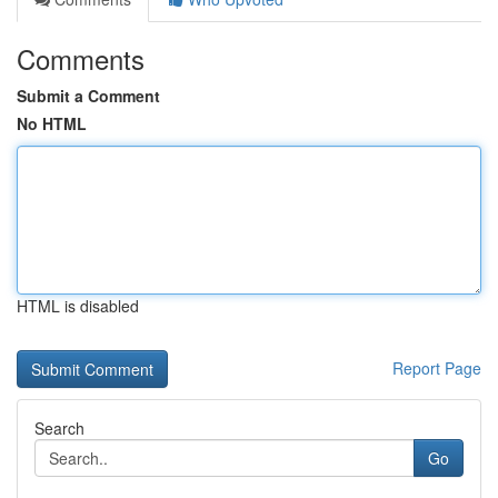
Comments
Submit a Comment
No HTML
HTML is disabled
Report Page
Search
Go