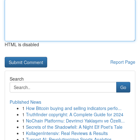
HTML is disabled
Report Page
Search
Go
Published News
1
How Bitcoin buying and selling indicators perfo...
1
Truthfinder copyright: A Complete Guide for 2024
1
NoChain Platformu: Devrimci Yaklaşımı ve Özelli...
1
Secrets of the Shadowfell: A Night Elf Poet's Tale
1
KollagenIntensiv: Real Reviews & Results
1
Tusport AI: Revolutionizing Sports Analytics