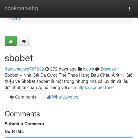
Home
bookmarkshq
Togg
navi
Home
1
sbobet
francesdcwq787832
272 days ago
News
Discuss
Sbobet – Nhà Cái Cá Cược Thể Thao Hàng Đầu Châu Á ⚽ 1. Giới
thiệu về Sbobet sbobet là một trong những nhà cái uy tín và lâu
đời nhất tại châu Á, nổi tiếng với dịch
https://sbobet.free/
Comments
Who Upvoted
Comments
Submit a Comment
No HTML