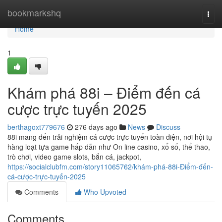
Home
bookmarkshq
Togg
navi
Home
1
Khám phá 88i – Điểm đến cá
cược trực tuyến 2025
berthagoxt779676
276 days ago
News
Discuss
88i mang đến trải nghiệm cá cược trực tuyến toàn diện, nơi hội tụ
hàng loạt tựa game hấp dẫn như On line casino, xổ số, thể thao,
trò chơi, video game slots, bắn cá, jackpot,
https://socialclubfm.com/story11065762/khám-phá-88i-Điểm-đến-
cá-cược-trực-tuyến-2025
Comments
Who Upvoted
Comments