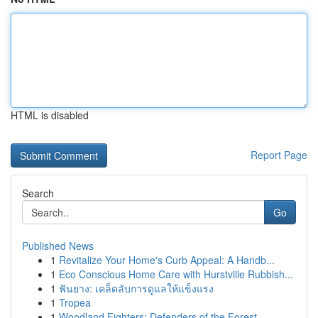
HTML is disabled
Report Page
Search
Go
Published News
1
Revitalize Your Home's Curb Appeal: A Handb...
1
Eco Conscious Home Care with Hurstville Rubbish...
1
ฟันยาง: เคล็ดลับการดูแลให้แข็งแรง
1
Tropea
1
Woodland Fighters: Defenders of the Forest