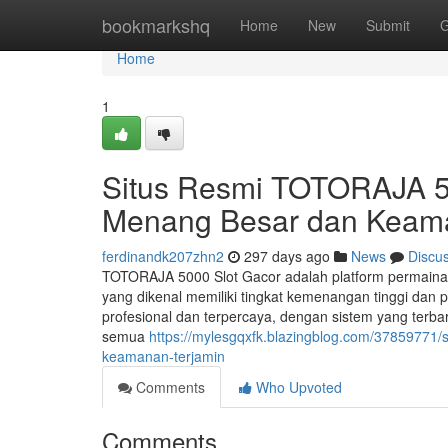
Home
bookmarkshq
Home
New
Submit
G
Home
1
Situs Resmi TOTORAJA 50
Menang Besar dan Keama
ferdinandk207zhn2
297 days ago
News
Discu
TOTORAJA 5000 Slot Gacor adalah platform permainan
yang dikenal memiliki tingkat kemenangan tinggi dan
profesional dan terpercaya, dengan sistem yang te
semua
https://mylesgqxfk.blazingblog.com/37859771/s
keamanan-terjamin
Comments
Who Upvoted
Comments