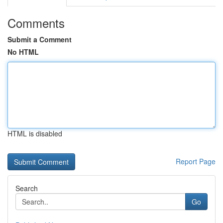
Comments
Submit a Comment
No HTML
HTML is disabled
Report Page
Search
Go