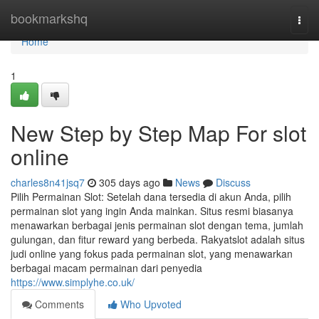
Home
bookmarkshq
Togg
navi
Home
1
New Step by Step Map For slot
online
charles8n41jsq7
305 days ago
News
Discuss
Pilih Permainan Slot: Setelah dana tersedia di akun Anda, pilih
permainan slot yang ingin Anda mainkan. Situs resmi biasanya
menawarkan berbagai jenis permainan slot dengan tema, jumlah
gulungan, dan fitur reward yang berbeda. Rakyatslot adalah situs
judi online yang fokus pada permainan slot, yang menawarkan
berbagai macam permainan dari penyedia
https://www.simplyhe.co.uk/
Comments
Who Upvoted