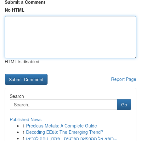
Submit a Comment
No HTML
HTML is disabled
Report Page
Search
Go
Published News
1
Precious Metals: A Complete Guide
1
Decoding EE88: The Emerging Trend?
1
רופא אל המרפאה הפרטית : פתרון נוחה לבריאו...