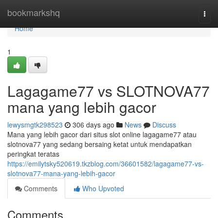
Home
bookmarkshq
Togg
navi
Home
1
Lagagame77 vs SLOTNOVA77
mana yang lebih gacor
lewysmgtk298523
306 days ago
News
Discuss
Mana yang lebih gacor dari situs slot online lagagame77 atau
slotnova77 yang sedang bersaing ketat untuk mendapatkan
peringkat teratas
https://emilytsky520619.tkzblog.com/36601582/lagagame77-vs-
slotnova77-mana-yang-lebih-gacor
Comments
Who Upvoted
Comments