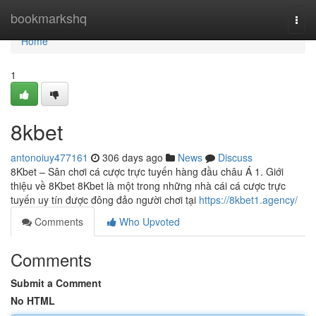
Home
bookmarkshq
Togg
navi
Home
1
8kbet
antonoiuy477161
306 days ago
News
Discuss
8Kbet – Sân chơi cá cược trực tuyến hàng đầu châu Á 1. Giới
thiệu về 8Kbet 8Kbet là một trong những nhà cái cá cược trực
tuyến uy tín được đông đảo người chơi tại
https://8kbet1.agency/
Comments
Who Upvoted
Comments
Submit a Comment
No HTML