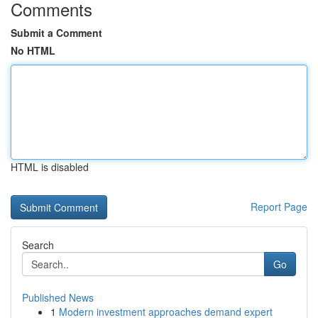
Comments
Submit a Comment
No HTML
HTML is disabled
Report Page
Search
Go
Published News
1
Modern investment approaches demand expert