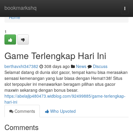
Home
bookmarkshq
Togg
navi
Home
1
Game Terlengkap Hari Ini
berthavxhi347382
308 days ago
News
Discuss
Selamat datang di dunia slot gacor, tempat kamu bisa merasakan
sensasi kemenangan yang luar biasa dengan Hemat138! Situs
slot terpopuler ini menawarkan beragam pilihan situs gacor
maxwin sekarang dengan bonus besar.
https://abelajlp480473.widblog.com/92499885/game-terlengkap-
hari-ini
Comments
Who Upvoted
Comments