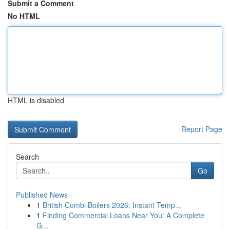
Submit a Comment
No HTML
HTML is disabled
Report Page
Search
Go
Published News
1
British Combi Boilers 2026: Instant Temp...
1
Finding Commercial Loans Near You: A Complete
G...